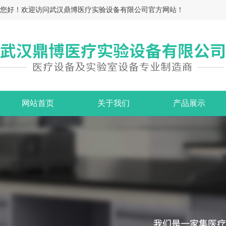
您好！欢迎访问武汉鼎博医疗实验设备有限公司官方网站！
网站首页
关于我们
产品展示