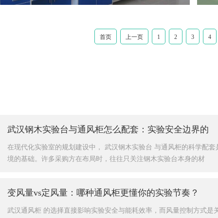
首页
上一页
1
2
3
4
武汉钢木实验台与通风柜怎么配套：实验安全边界的
在现代化实验室的规划建设中， 武汉钢木实验台 与通风柜的科学配套
境的基础。许多采购方在布局时，往往只关注钢木实验台本身的材
变风量vs定风量：哪种通风柜更懂你的实验节奏？
武汉通风柜 的选择直接影响实验安全与能耗效率，而风量控制方式是