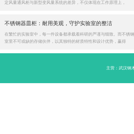
定风量通风柜与新型变风量系统的差异，不仅体现在工作原理上，
不锈钢器皿柜：耐用美观，守护实验室的整洁
在繁忙的实验室中，每一件设备都承载着科研的严谨与细致。而不锈
室里不可或缺的存储伙伴，以其独特的材质特性和设计优势，赢得
主营：武汉钢