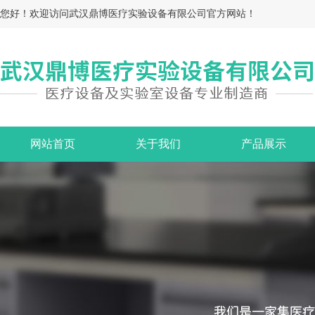
您好！欢迎访问武汉鼎博医疗实验设备有限公司官方网站！
网站首页
关于我们
产品展示