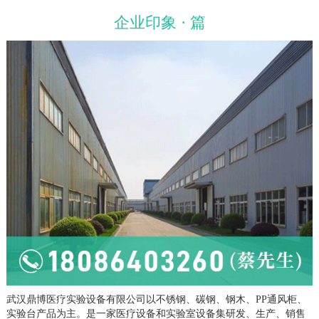
企业印象 · 篇
武汉鼎博医疗实验设备有限公司以不锈钢、碳钢、钢木、PP通风柜、
实验台产品为主。是一家医疗设备和实验室设备集研发、生产、销售