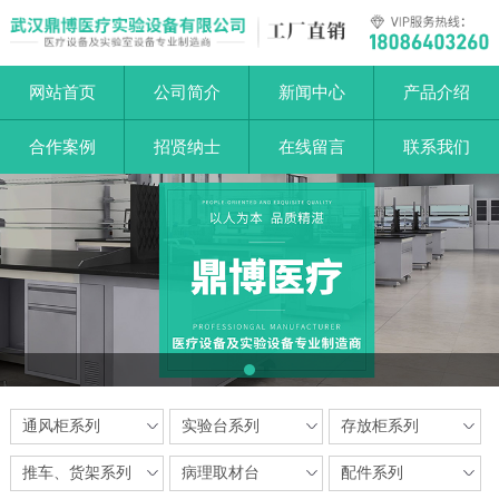
网站首页
公司简介
新闻中心
产品介绍
合作案例
招贤纳士
在线留言
联系我们
1
通风柜系列
实验台系列
存放柜系列
推车、货架系列
病理取材台
配件系列