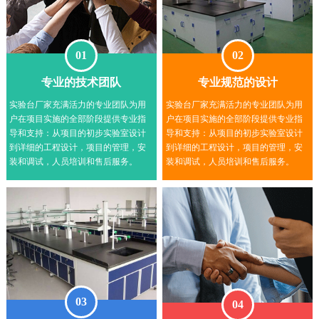
01
02
专业的技术团队
专业规范的设计
实验台厂家充满活力的专业团队为用
实验台厂家充满活力的专业团队为用
户在项目实施的全部阶段提供专业指
户在项目实施的全部阶段提供专业指
导和支持：从项目的初步实验室设计
导和支持：从项目的初步实验室设计
到详细的工程设计，项目的管理，安
到详细的工程设计，项目的管理，安
装和调试，人员培训和售后服务。
装和调试，人员培训和售后服务。
03
04