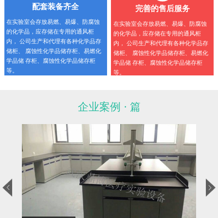
配套装备齐全
完善的售后服务
在实验室会存放易燃、易爆、防腐蚀
在实验室会存放易燃、易爆、防腐蚀
的化学品，应存储在专用的通风柜
的化学品，应存储在专用的通风柜
内， 公司生产和代理有各种化学品存
内， 公司生产和代理有各种化学品存
储柜、 腐蚀性化学品储存柜、易燃化
储柜、 腐蚀性化学品储存柜、易燃化
学品储 存柜、腐蚀性化学品储存柜
学品储 存柜、腐蚀性化学品储存柜
等。
等。
企业案例 · 篇