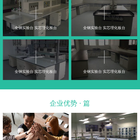
全钢实验台 实芯理化板台
全钢实验台 实芯理化板台
全钢实验台 实芯理化板台
全钢实验台 实芯理化板台
企业优势 · 篇