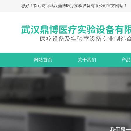
您好！欢迎访问武汉鼎博医疗实验设备有限公司官方网站！
网站首页
关于我们
产品