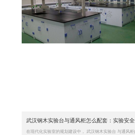
武汉钢木实验台与通风柜怎么配套：实验安全
在现代化实验室的规划建设中， 武汉钢木实验台 与通风