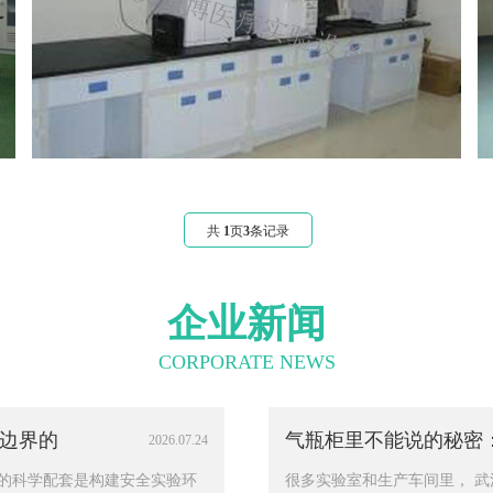
共
1
页
3
条记录
企业新闻
CORPORATE NEWS
边界的
气瓶柜里不能说的秘密
2026.07.24
柜的科学配套是构建安全实验环
很多实验室和生产车间里， 武