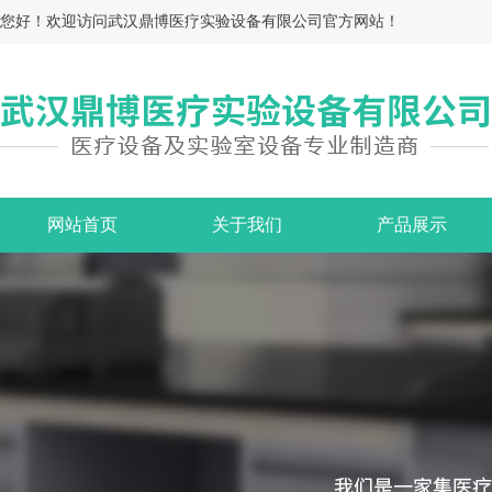
您好！欢迎访问武汉鼎博医疗实验设备有限公司官方网站！
网站首页
关于我们
产品展示