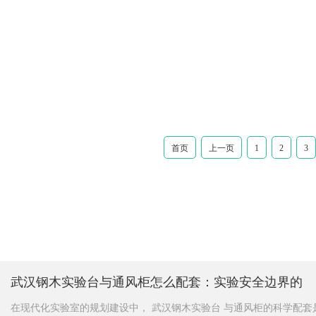
首页
上一页
1
2
3
武汉钢木实验台与通风柜怎么配套：实验安全边界的
在现代化实验室的规划建设中， 武汉钢木实验台 与通风柜的科学配套