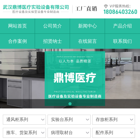
网站首页
公司简介
新闻中心
产品介绍
合作案例
招贤纳士
在线留言
联系我们
1
通风柜系列
实验台系列
存放柜系列
推车、货架系列
病理取材台
配件系列