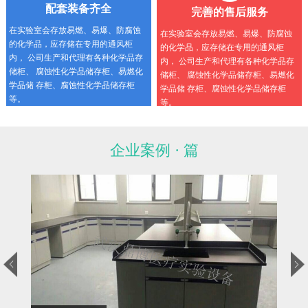
配套装备齐全
完善的售后服务
在实验室会存放易燃、易爆、防腐蚀
在实验室会存放易燃、易爆、防腐蚀
的化学品，应存储在专用的通风柜
的化学品，应存储在专用的通风柜
内， 公司生产和代理有各种化学品存
内， 公司生产和代理有各种化学品存
储柜、 腐蚀性化学品储存柜、易燃化
储柜、 腐蚀性化学品储存柜、易燃化
学品储 存柜、腐蚀性化学品储存柜
学品储 存柜、腐蚀性化学品储存柜
等。
等。
企业案例 · 篇