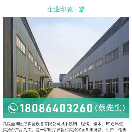
企业印象 · 篇
武汉鼎博医疗实验设备有限公司以不锈钢、碳钢、钢木、PP通风柜、
实验台产品为主。是一家医疗设备和实验室设备集研发、生产、销售