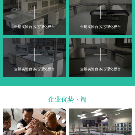
全钢实验台 实芯理化板台
全钢实验台 实芯理化板台
全钢实验台 实芯理化板台
全钢实验台 实芯理化板台
企业优势 · 篇