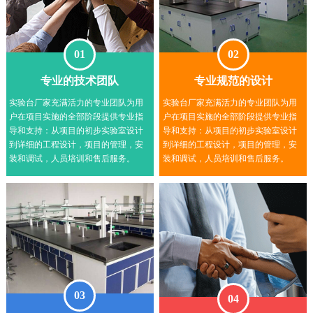
01
02
专业的技术团队
专业规范的设计
实验台厂家充满活力的专业团队为用
实验台厂家充满活力的专业团队为用
户在项目实施的全部阶段提供专业指
户在项目实施的全部阶段提供专业指
导和支持：从项目的初步实验室设计
导和支持：从项目的初步实验室设计
到详细的工程设计，项目的管理，安
到详细的工程设计，项目的管理，安
装和调试，人员培训和售后服务。
装和调试，人员培训和售后服务。
03
04