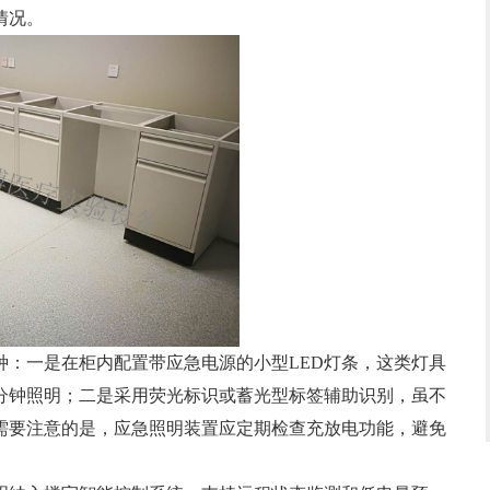
情况。
一是在柜内配置带应急电源的小型LED灯条，这类灯具
0分钟照明；二是采用荧光标识或蓄光型标签辅助识别，虽不
需要注意的是，应急照明装置应定期检查充放电功能，避免