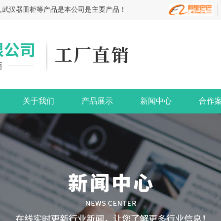
台,武汉器皿柜等产品是本公司是主要产品！
关于我们
产品展示
新闻中心
合作