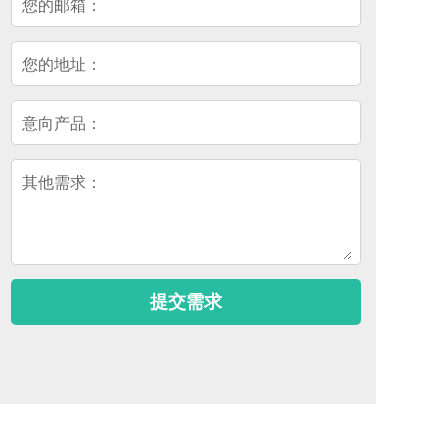
您的邮箱：
您的地址：
意向产品：
其他需求：