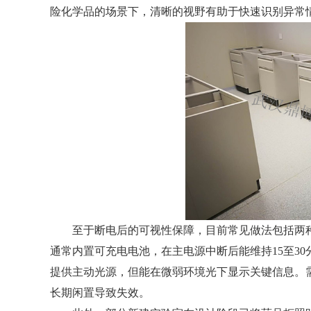
险化学品的场景下，清晰的视野有助于快速识别异常
至于断电后的可视性保障，目前常见做法包括两种：
通常内置可充电电池，在主电源中断后能维持15至3
提供主动光源，但能在微弱环境光下显示关键信息。
长期闲置导致失效。