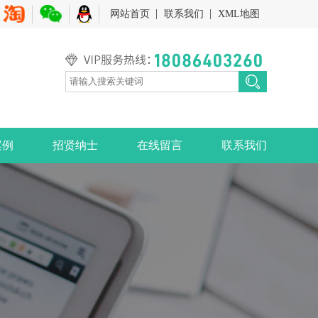
网站首页
联系我们
XML地图
案例
招贤纳士
在线留言
联系我们