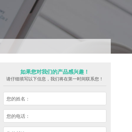
如果您对我们的产品感兴趣！
请仔细填写以下信息，我们将在第一时间联系您！
您的姓名：
您的电话：