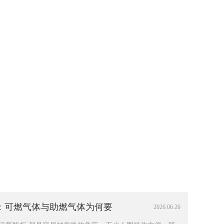
：可燃气体与助燃气体为何要
2026.06.26