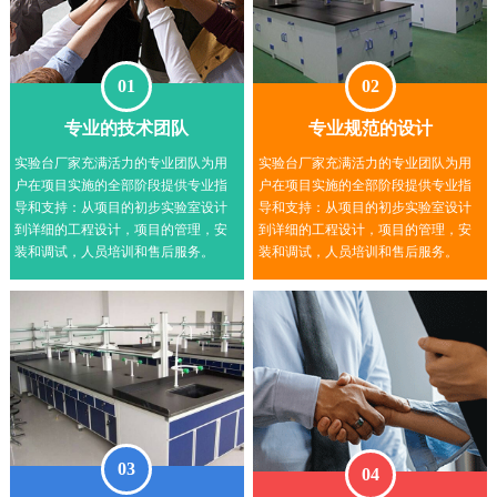
01
02
专业的技术团队
专业规范的设计
实验台厂家充满活力的专业团队为用
实验台厂家充满活力的专业团队为用
户在项目实施的全部阶段提供专业指
户在项目实施的全部阶段提供专业指
导和支持：从项目的初步实验室设计
导和支持：从项目的初步实验室设计
到详细的工程设计，项目的管理，安
到详细的工程设计，项目的管理，安
装和调试，人员培训和售后服务。
装和调试，人员培训和售后服务。
03
04