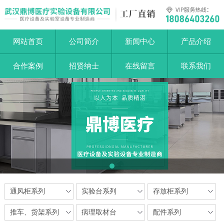
网站首页
公司简介
新闻中心
产品介绍
合作案例
招贤纳士
在线留言
联系我们
1
通风柜系列
实验台系列
存放柜系列
推车、货架系列
病理取材台
配件系列