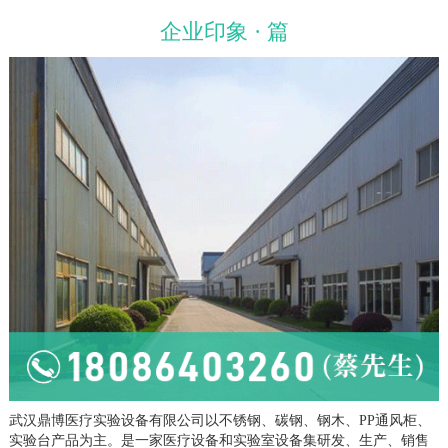
企业印象 · 篇
武汉鼎博医疗实验设备有限公司以不锈钢、碳钢、钢木、PP通风柜、
实验台产品为主。是一家医疗设备和实验室设备集研发、生产、销售