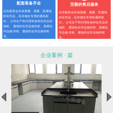
配套装备齐全
完善的售后服务
在实验室会存放易燃、易爆、防腐蚀
在实验室会存放易燃、易爆、防腐蚀
的化学品，应存储在专用的通风柜
的化学品，应存储在专用的通风柜
内， 公司生产和代理有各种化学品存
内， 公司生产和代理有各种化学品存
储柜、 腐蚀性化学品储存柜、易燃化
储柜、 腐蚀性化学品储存柜、易燃化
学品储 存柜、腐蚀性化学品储存柜
学品储 存柜、腐蚀性化学品储存柜
等。
等。
企业案例 · 篇