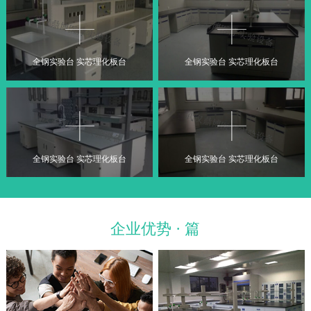
全钢实验台 实芯理化板台
全钢实验台 实芯理化板台
全钢实验台 实芯理化板台
全钢实验台 实芯理化板台
企业优势 · 篇