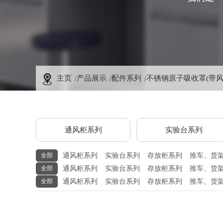
主页
产品展示
配件系列
不锈钢原子吸收罩(带
通风柜系列
实验台系列
全部
通风柜系列
实验台系列
存放柜系列
推车、货
全部
通风柜系列
实验台系列
存放柜系列
推车、货
全部
通风柜系列
实验台系列
存放柜系列
推车、货