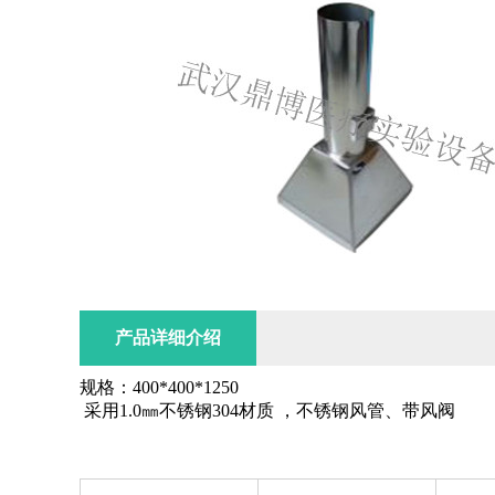
产品详细介绍
规格：400*400*1250
采用1.0㎜不锈钢304材质 ，不锈钢风管、带风阀