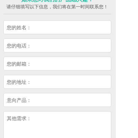
请仔细填写以下信息，我们将在第一时间联系您！
您的姓名：
您的电话：
您的邮箱：
您的地址：
意向产品：
其他需求：