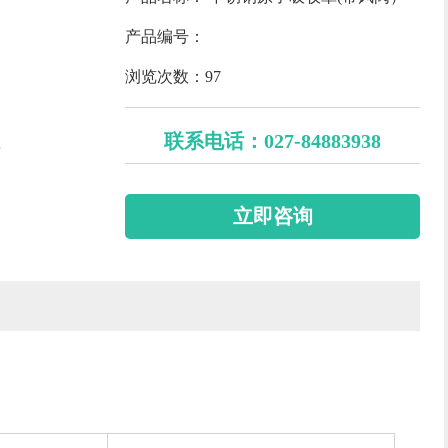
产品编号：
浏览次数：97
联系电话：027-84883938
立即咨询