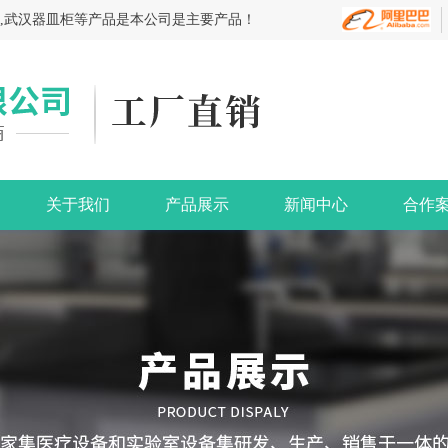
台,武汉器皿柜等产品是本公司是主要产品！
关于我们
产品展示
新闻中心
合作