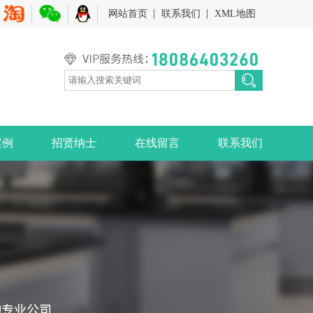
网站首页
联系我们
XML地图
案例
招贤纳士
在线留言
联系我们