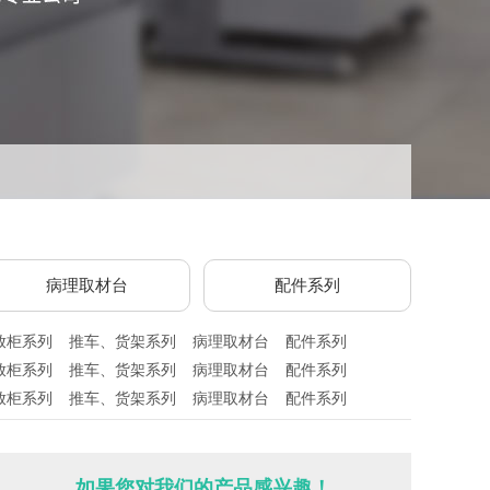
病理取材台
配件系列
放柜系列
推车、货架系列
病理取材台
配件系列
放柜系列
推车、货架系列
病理取材台
配件系列
放柜系列
推车、货架系列
病理取材台
配件系列
如果您对我们的产品感兴趣！