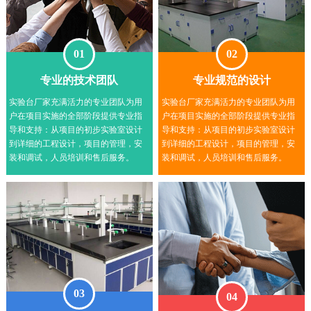
01
02
专业的技术团队
专业规范的设计
实验台厂家充满活力的专业团队为用
实验台厂家充满活力的专业团队为用
户在项目实施的全部阶段提供专业指
户在项目实施的全部阶段提供专业指
导和支持：从项目的初步实验室设计
导和支持：从项目的初步实验室设计
到详细的工程设计，项目的管理，安
到详细的工程设计，项目的管理，安
装和调试，人员培训和售后服务。
装和调试，人员培训和售后服务。
03
04