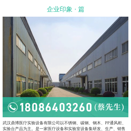
企业印象 · 篇
武汉鼎博医疗实验设备有限公司以不锈钢、碳钢、钢木、PP通风柜、
实验台产品为主。是一家医疗设备和实验室设备集研发、生产、销售