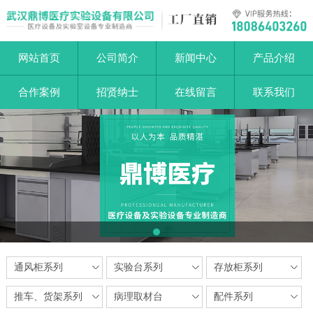
网站首页
公司简介
新闻中心
产品介绍
合作案例
招贤纳士
在线留言
联系我们
1
通风柜系列
实验台系列
存放柜系列
推车、货架系列
病理取材台
配件系列