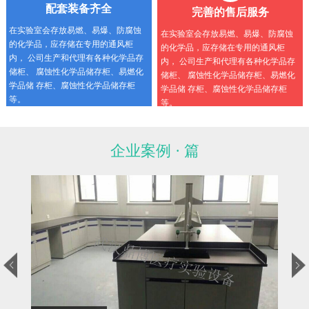
配套装备齐全
完善的售后服务
在实验室会存放易燃、易爆、防腐蚀
在实验室会存放易燃、易爆、防腐蚀
的化学品，应存储在专用的通风柜
的化学品，应存储在专用的通风柜
内， 公司生产和代理有各种化学品存
内， 公司生产和代理有各种化学品存
储柜、 腐蚀性化学品储存柜、易燃化
储柜、 腐蚀性化学品储存柜、易燃化
学品储 存柜、腐蚀性化学品储存柜
学品储 存柜、腐蚀性化学品储存柜
等。
等。
企业案例 · 篇