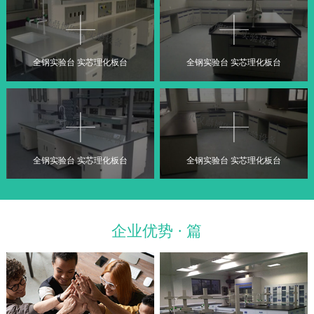
全钢实验台 实芯理化板台
全钢实验台 实芯理化板台
全钢实验台 实芯理化板台
全钢实验台 实芯理化板台
企业优势 · 篇